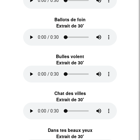
Ballots de foin
Extrait de 30'
Bulles volent
Extrait de 30'
Chat des villes
Extrait de 30'
Dans tes beaux yeux
Extrait de 30'