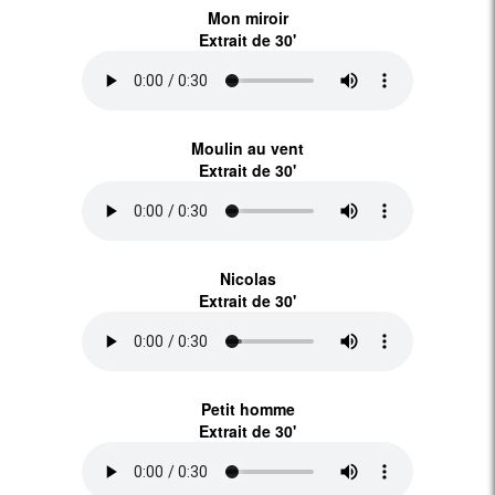
Mon miroir
Extrait de 30'
Moulin au vent
Extrait de 30'
Nicolas
Extrait de 30'
Petit homme
Extrait de 30'