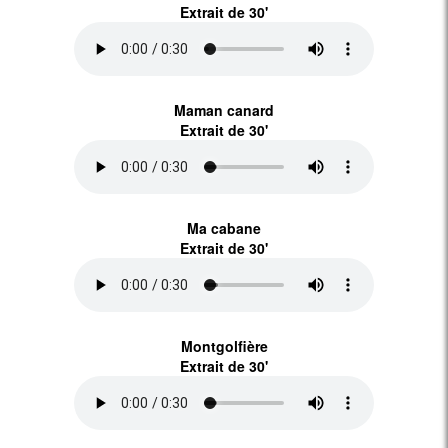
Extrait de 30'
Maman canard
Extrait de 30'
Ma cabane
Extrait de 30'
Montgolfière
Extrait de 30'