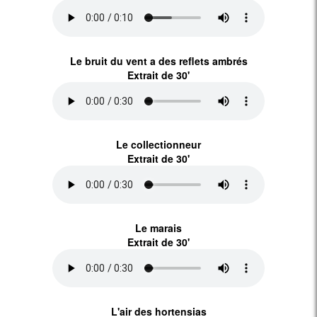
Le bruit du vent a des reflets ambrés
Extrait de 30'
Le collectionneur
Extrait de 30'
Le marais
Extrait de 30'
L'air des hortensias