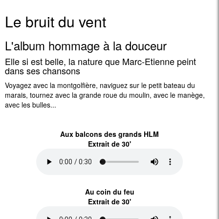
Le bruit du vent
L'album hommage à la douceur
Elle si est belle, la nature que Marc-Etienne peint
dans ses chansons
Voyagez avec la montgolfière, naviguez sur le petit bateau du
marais, tournez avec la grande roue du moulin, avec le manège,
avec les bulles...
Aux balcons des grands HLM
Extrait de 30'
Au coin du feu
Extrait de 30'